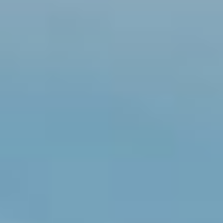
アクセスマップ
お電話・
お問合せフォーム