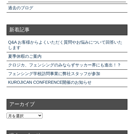
過去のブログ
新着記事
Q&A お客様からよくいただく質問やお悩みについて回答いた
します
夏季休暇のご案内
クロジカ、フェンシングのみならずサッカー界にも進出！？
フェンシング学校訪問事業に弊社スタッフが参加
KUROJICAN CONFERENCE開催のお知らせ
アーカイブ