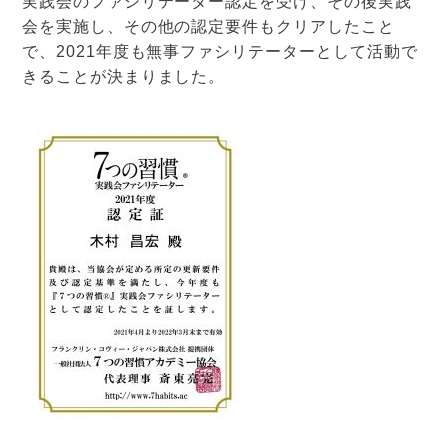
実践会のファシリテーター認定を受け、その後実践
アクセスマップ
会を実施し、その他の認定要件もクリアしたこと
で、2021年度も無事ファシリテーターとして活動で
お電話・
きることが決まりました。
お問合せフォーム