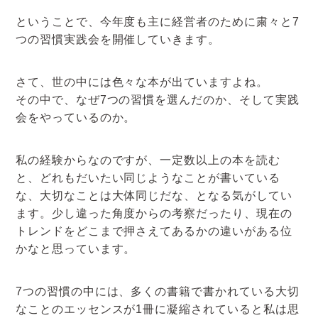
ということで、今年度も主に経営者のために粛々と7
つの習慣実践会を開催していきます。
さて、世の中には色々な本が出ていますよね。
その中で、なぜ7つの習慣を選んだのか、そして実践
会をやっているのか。
私の経験からなのですが、一定数以上の本を読む
と、どれもだいたい同じようなことが書いている
な、大切なことは大体同じだな、となる気がしてい
ます。少し違った角度からの考察だったり、現在の
トレンドをどこまで押さえてあるかの違いがある位
かなと思っています。
7つの習慣の中には、多くの書籍で書かれている大切
なことのエッセンスが1冊に凝縮されていると私は思