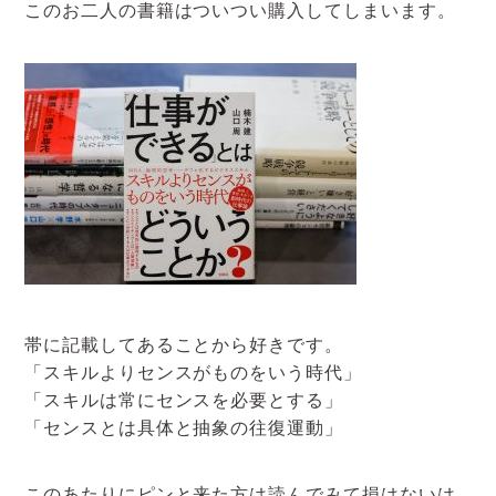
このお二人の書籍はついつい購入してしまいます。
帯に記載してあることから好きです。
「スキルよりセンスがものをいう時代」
「スキルは常にセンスを必要とする」
「センスとは具体と抽象の往復運動」
このあたりにピンと来た方は読んでみて損はないは