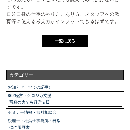
ずです。
自分自身の仕事のやり方、あり方、スタッフへの教
育等に使える考え方がインプットできるはずです。
一覧に戻る
カテゴリー
お知らせ（全ての記事）
962経営・クロジカ支援
写真の力でも経営支援
セミナー情報・無料相談会
税理士・社労士事務所の日常
僕の履歴書