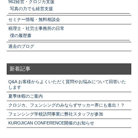
962経営・クロジカ支援
写真の力でも経営支援
セミナー情報・無料相談会
税理士・社労士事務所の日常
僕の履歴書
過去のブログ
新着記事
Q&A お客様からよくいただく質問やお悩みについて回答いた
します
夏季休暇のご案内
クロジカ、フェンシングのみならずサッカー界にも進出！？
フェンシング学校訪問事業に弊社スタッフが参加
KUROJICAN CONFERENCE開催のお知らせ