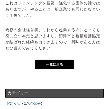
これはフェンシングを普及・強化する団体の話では
ありますが、やることは一般企業でも同じだなとい
う印象でした。
既存の会社経営者、これから起業する方にとっても
役に立つ本だと思いますし、沼津市と包括連携協定
が結ばれた経緯も出てきますので、興味がある方は
ぜひ読んでみてください。
一覧に戻る
カテゴリー
お知らせ（全ての記事）