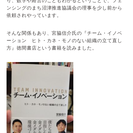
り、数字や経営のこともわかるということで、フェ
アクセスマップ
ンシングのまち沼津推進協議会の理事を少し前から
依頼されやっています。
お電話・
お問合せフォーム
そんな関係もあり、宮脇信介氏の『チーム・イノベ
ーション ヒト・カネ・モノのない組織の立て直し
方』徳間書店という書籍を読みました。