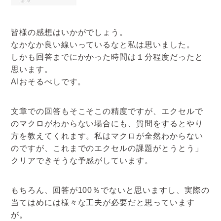
皆様の感想はいかがでしょう。
なかなか良い線いっているなと私は思いました。
しかも回答までにかかった時間は１分程度だったと
思います。
AIおそるべしです。
文章での回答もそこそこの精度ですが、エクセルで
のマクロがわからない場合にも、質問をするとやり
方を教えてくれます。私はマクロが全然わからない
のですが、これまでのエクセルの課題がとうとう」
クリアできそうな予感がしています。
もちろん、回答が100％でないと思いますし、実際の
当てはめには様々な工夫が必要だと思っています
が。