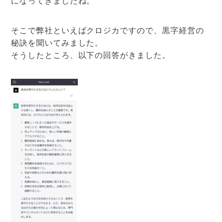
になってきましたね。
アクセスマップ
そこで弊社といえばクロジカですので、黒字経営の
お電話・
秘訣を聞いてみました。
お問合せフォーム
そうしたところ、以下の回答がきました。