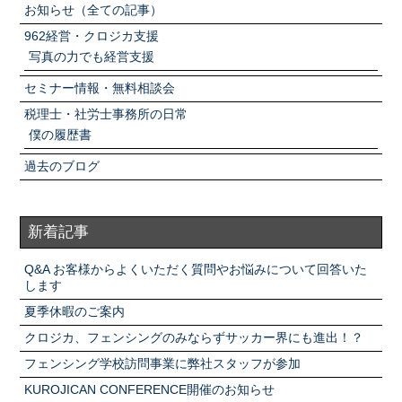
お知らせ（全ての記事）
962経営・クロジカ支援
写真の力でも経営支援
セミナー情報・無料相談会
税理士・社労士事務所の日常
僕の履歴書
過去のブログ
新着記事
Q&A お客様からよくいただく質問やお悩みについて回答いた
します
夏季休暇のご案内
クロジカ、フェンシングのみならずサッカー界にも進出！？
フェンシング学校訪問事業に弊社スタッフが参加
KUROJICAN CONFERENCE開催のお知らせ