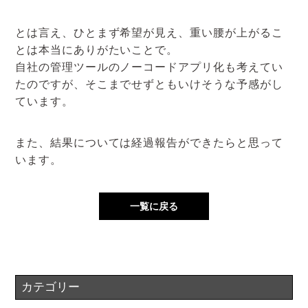
とは言え、ひとまず希望が見え、重い腰が上がるこ
とは本当にありがたいことで。
自社の管理ツールのノーコードアプリ化も考えてい
たのですが、そこまでせずともいけそうな予感がし
ています。
また、結果については経過報告ができたらと思って
います。
一覧に戻る
カテゴリー