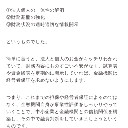
①法人個人の一体性の解消
②財務基盤の強化
③財務状況の適時適切な情報開示
というものでした。
簡単に言うと、法人と個人のお金がキッチリわかれ
ていて、財務内容にものすごい不安がなく、試算表
や資金繰表を定期的に開示していれば、金融機関は
経営者保証を求めないようにします。
つまり、これまでの担保や経営者保証によるのでは
なく、金融機関自身が事業性評価をしっかりやって
いくことで、中小企業と金融機関との信頼関係を構
築し、その中で融資判断をしていきましょうという
ものです。