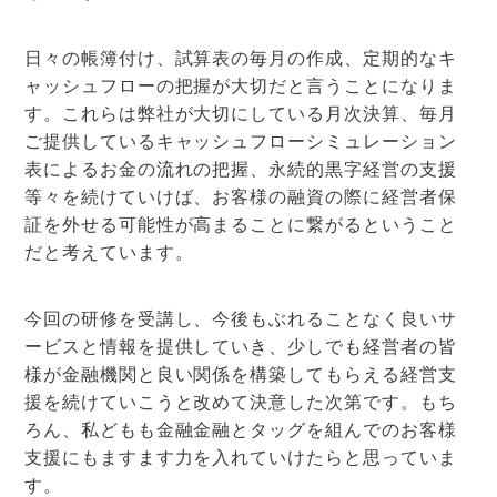
日々の帳簿付け、試算表の毎月の作成、定期的なキ
ャッシュフローの把握が大切だと言うことになりま
す。これらは弊社が大切にしている月次決算、毎月
ご提供しているキャッシュフローシミュレーション
表によるお金の流れの把握、永続的黒字経営の支援
等々を続けていけば、お客様の融資の際に経営者保
証を外せる可能性が高まることに繋がるということ
だと考えています。
今回の研修を受講し、今後もぶれることなく良いサ
ービスと情報を提供していき、少しでも経営者の皆
様が金融機関と良い関係を構築してもらえる経営支
援を続けていこうと改めて決意した次第です。もち
ろん、私どもも金融金融とタッグを組んでのお客様
支援にもますます力を入れていけたらと思っていま
す。