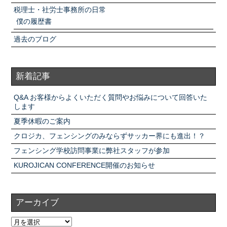
税理士・社労士事務所の日常
僕の履歴書
過去のブログ
新着記事
Q&A お客様からよくいただく質問やお悩みについて回答いた
します
夏季休暇のご案内
クロジカ、フェンシングのみならずサッカー界にも進出！？
フェンシング学校訪問事業に弊社スタッフが参加
KUROJICAN CONFERENCE開催のお知らせ
アーカイブ