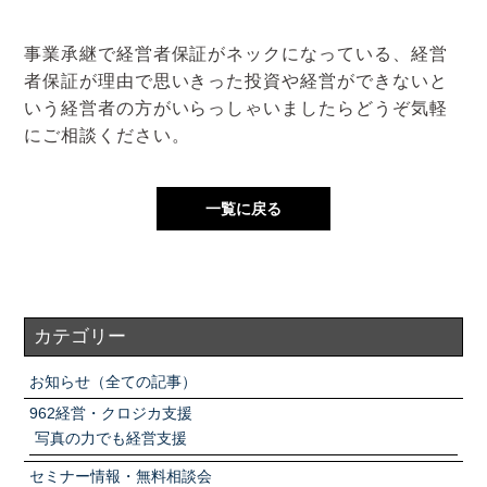
事業承継で経営者保証がネックになっている、経営
者保証が理由で思いきった投資や経営ができないと
いう経営者の方がいらっしゃいましたらどうぞ気軽
にご相談ください。
一覧に戻る
カテゴリー
お知らせ（全ての記事）
962経営・クロジカ支援
写真の力でも経営支援
セミナー情報・無料相談会