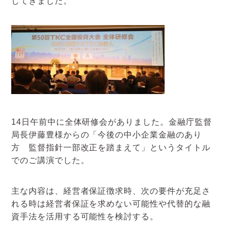
してきました。
アクセスマップ
お電話・
お問合せフォーム
14日午前中に全体研修会がありました。金融庁監督
局長伊藤豊様からの「今後の中小企業金融のあり
方 監督指針一部改正を踏まえて」というタイトル
でのご講演でした。
主な内容は、経営者保証徴求時、次の要件が充足さ
れる時は経営者保証を求めない可能性や代替的な融
資手法を活用する可能性を検討する。