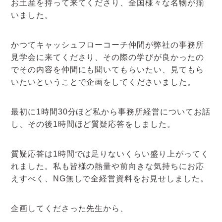
お土産を持って来てくださり、全国様々な名物が揃
いました。
かつてキャッシュフローコーチ仲間が弊社の事務所
見学会に来てくださり、その際の学びが良かったの
でその内容を仲間にも聞いてもらいたい、見てもら
いたいということで企画をしてくださいました。
最初に1時間30分ほど私から事務所経営についてお話
し、その後1時間ほど質疑応答をしました。
質疑応答は1時間では足りないくらい盛り上がってく
れました。私も皆様の熱量や前向きな気持ちにお応
えすべく、NG無しで全経営資料をお見せしました。
企画してくださった先生から、