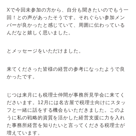
Xで今回未参加の方から、自分も聞きたいのでもう一
回！との声があったそうです。それぐらい参加メン
バーが良かったと感じていて、周囲に伝わっている
んだなと嬉しく思いました。
とメッセージをいただけました。
来てくださった皆様の経営の参考になったようで良
かったです。
じつは来月にも税理士仲間が事務所見学会に来てく
ださいます。12月には名古屋で税理士向けにスタッ
フと一緒に話をする機会もいただきました。このよ
うに私の戦略的資質を活かした経営支援に力を入れ
た事務所経営を知りたいと言ってくださる税理士が
増えています。