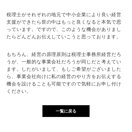
税理士がそれぞれの地元で中小企業により良い経営
支援ができたら世の中はもっと良くなると本気で思
っています。ですので、このような機会がありまし
たらどんどんお伝えしていこうと思っております。
もちろん、経営の原理原則は税理士事務所経営だろ
うが、一般的な事業会社だろうが同じだと考えてい
ます。したがいまして、もしご希望がございました
ら、事業会社向けに私の経営のやり方をお伝えする
機会を設けることも可能ですので気軽にお申し付け
ください。
一覧に戻る