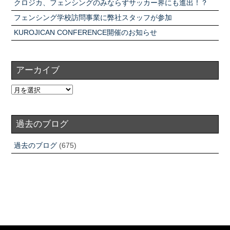
クロジカ、フェンシングのみならずサッカー界にも進出！？
フェンシング学校訪問事業に弊社スタッフが参加
KUROJICAN CONFERENCE開催のお知らせ
アーカイブ
過去のブログ
過去のブログ
(675)