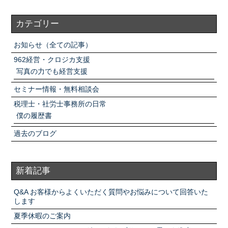
カテゴリー
お知らせ（全ての記事）
962経営・クロジカ支援
写真の力でも経営支援
セミナー情報・無料相談会
税理士・社労士事務所の日常
僕の履歴書
過去のブログ
新着記事
Q&A お客様からよくいただく質問やお悩みについて回答いた
します
夏季休暇のご案内