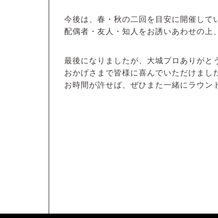
今後は、春・秋の二回を目安に開催して
配偶者・友人・知人をお誘いあわせの上
最後になりましたが、大城プロありがと
おかげさまで皆様に喜んでいただけまし
お時間が許せば、ぜひまた一緒にラウン