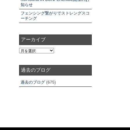
知らせ
フェンシング繋がりでストレングスコ
ーチング
アーカイブ
過去のブログ
過去のブログ
(675)