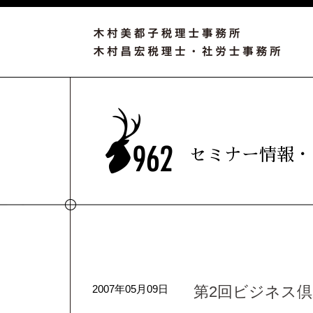
セミナー情報・
2007年05月09日
第2回ビジネス