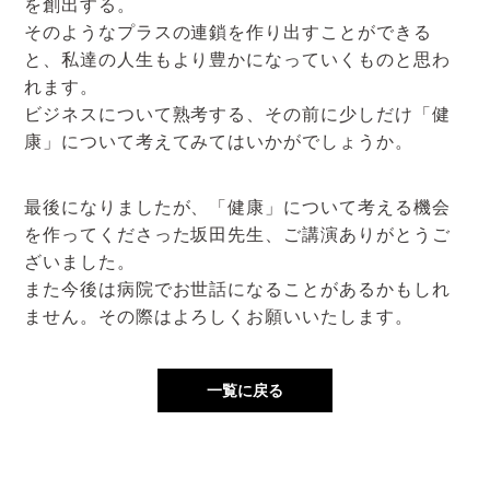
を創出する。
そのようなプラスの連鎖を作り出すことができる
と、私達の人生もより豊かになっていくものと思わ
れます。
ビジネスについて熟考する、その前に少しだけ「健
康」について考えてみてはいかがでしょうか。
最後になりましたが、「健康」について考える機会
を作ってくださった坂田先生、ご講演ありがとうご
ざいました。
また今後は病院でお世話になることがあるかもしれ
ません。その際はよろしくお願いいたします。
一覧に戻る