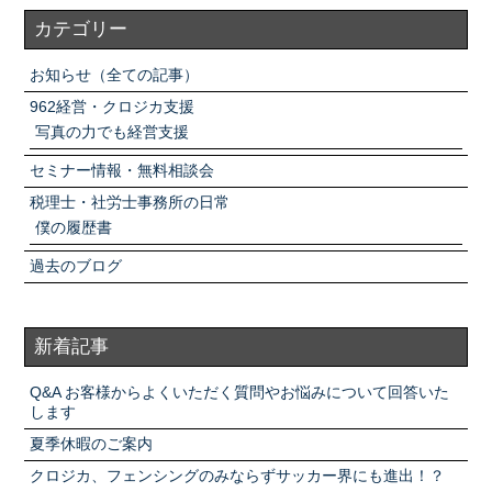
カテゴリー
お知らせ（全ての記事）
962経営・クロジカ支援
写真の力でも経営支援
セミナー情報・無料相談会
税理士・社労士事務所の日常
僕の履歴書
過去のブログ
新着記事
Q&A お客様からよくいただく質問やお悩みについて回答いた
します
夏季休暇のご案内
クロジカ、フェンシングのみならずサッカー界にも進出！？