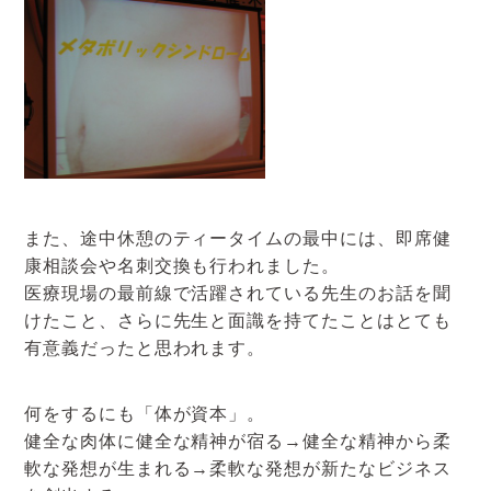
また、途中休憩のティータイムの最中には、即席健
康相談会や名刺交換も行われました。
医療現場の最前線で活躍されている先生のお話を聞
けたこと、さらに先生と面識を持てたことはとても
有意義だったと思われます。
何をするにも「体が資本」。
健全な肉体に健全な精神が宿る→健全な精神から柔
軟な発想が生まれる→柔軟な発想が新たなビジネス