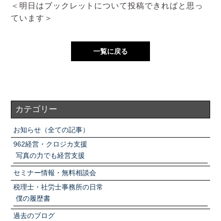
＜明日はブックレットについて投稿できればと思っ
ています＞
一覧に戻る
カテゴリー
お知らせ（全ての記事）
962経営・クロジカ支援
写真の力でも経営支援
セミナー情報・無料相談会
税理士・社労士事務所の日常
僕の履歴書
過去のブログ