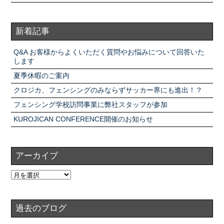
新着記事
Q&A お客様からよくいただく質問やお悩みについて回答いた
します
夏季休暇のご案内
クロジカ、フェンシングのみならずサッカー界にも進出！？
フェンシング学校訪問事業に弊社スタッフが参加
KUROJICAN CONFERENCE開催のお知らせ
アーカイブ
過去のブログ