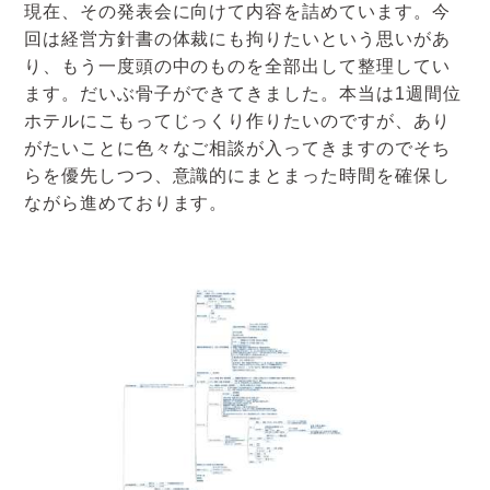
現在、その発表会に向けて内容を詰めています。今
回は経営方針書の体裁にも拘りたいという思いがあ
り、もう一度頭の中のものを全部出して整理してい
ます。だいぶ骨子ができてきました。本当は1週間位
ホテルにこもってじっくり作りたいのですが、あり
がたいことに色々なご相談が入ってきますのでそち
らを優先しつつ、意識的にまとまった時間を確保し
ながら進めております。