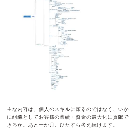
主な内容は、個人のスキルに頼るのではなく、いか
に組織としてお客様の業績・資金の最大化に貢献で
きるか。あと一か月、ひたすら考え続けます。