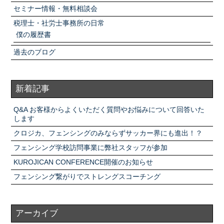
セミナー情報・無料相談会
税理士・社労士事務所の日常
僕の履歴書
過去のブログ
新着記事
Q&A お客様からよくいただく質問やお悩みについて回答いた
します
クロジカ、フェンシングのみならずサッカー界にも進出！？
フェンシング学校訪問事業に弊社スタッフが参加
KUROJICAN CONFERENCE開催のお知らせ
フェンシング繋がりでストレングスコーチング
アーカイブ