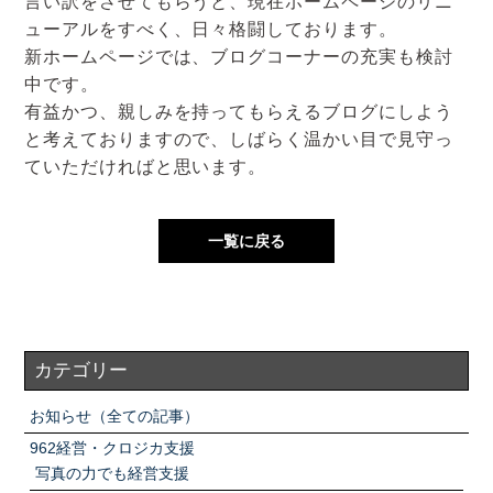
言い訳をさせてもらうと、現在ホームページのリニ
アクセスマップ
ューアルをすべく、日々格闘しております。
新ホームページでは、ブログコーナーの充実も検討
お電話・
中です。
お問合せフォーム
有益かつ、親しみを持ってもらえるブログにしよう
と考えておりますので、しばらく温かい目で見守っ
ていただければと思います。
一覧に戻る
カテゴリー
お知らせ（全ての記事）
962経営・クロジカ支援
写真の力でも経営支援