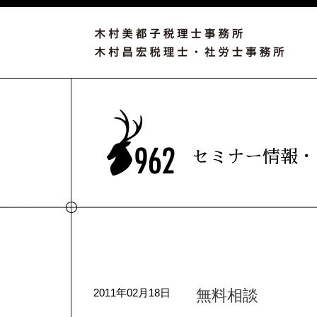
セミナー情報・
2011年02月18日
無料相談