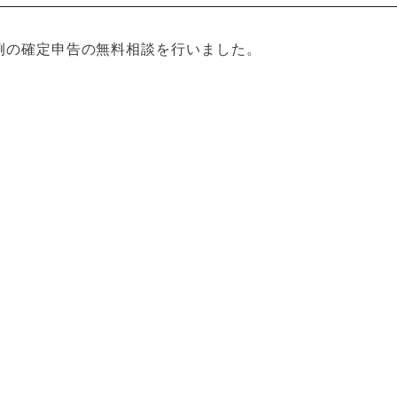
例の確定申告の無料相談を行いました。