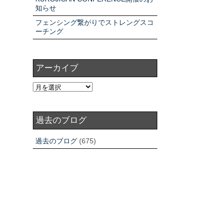
知らせ
フェンシング繋がりでストレングスコ
ーチング
アーカイブ
過去のブログ
過去のブログ
(675)