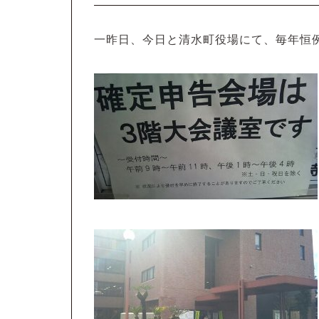
一昨日、今日と清水町役場にて、毎年恒