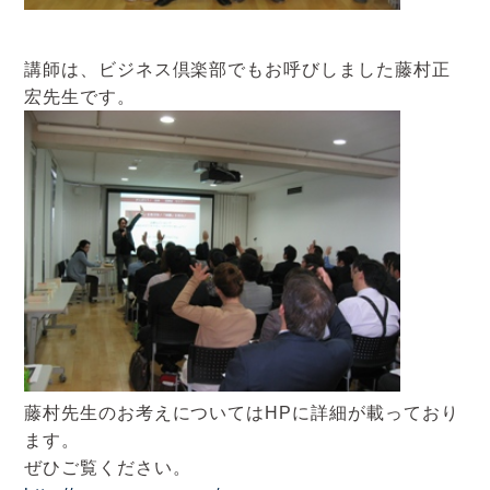
講師は、ビジネス倶楽部でもお呼びしました藤村正
宏先生です。
藤村先生のお考えについてはHPに詳細が載っており
ます。
ぜひご覧ください。