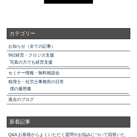
カテゴリー
お知らせ（全ての記事）
962経営・クロジカ支援
写真の力でも経営支援
セミナー情報・無料相談会
税理士・社労士事務所の日常
僕の履歴書
過去のブログ
新着記事
Q&A お客様からよくいただく質問やお悩みについて回答いた