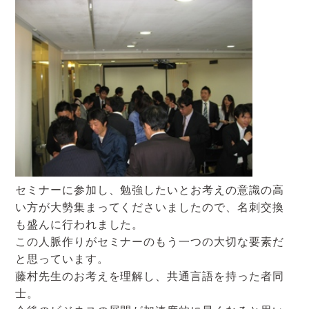
セミナーに参加し、勉強したいとお考えの意識の高
い方が大勢集まってくださいましたので、名刺交換
も盛んに行われました。
この人脈作りがセミナーのもう一つの大切な要素だ
と思っています。
藤村先生のお考えを理解し、共通言語を持った者同
士。