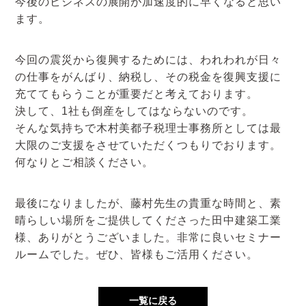
今後のビジネスの展開が加速度的に早くなると思い
ます。
今回の震災から復興するためには、われわれが日々
の仕事をがんばり、納税し、その税金を復興支援に
充ててもらうことが重要だと考えております。
決して、1社も倒産をしてはならないのです。
そんな気持ちで木村美都子税理士事務所としては最
大限のご支援をさせていただくつもりでおります。
何なりとご相談ください。
最後になりましたが、藤村先生の貴重な時間と、素
晴らしい場所をご提供してくださった田中建築工業
様、ありがとうございました。非常に良いセミナー
ルームでした。ぜひ、皆様もご活用ください。
一覧に戻る