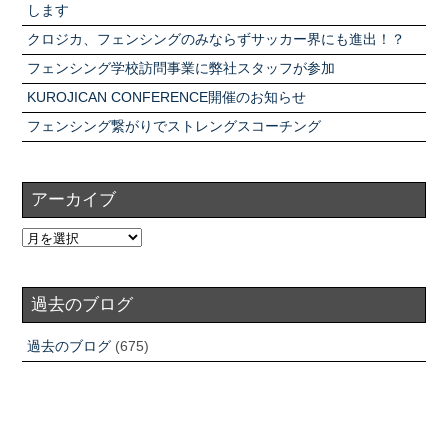
します
クロジカ、フェンシングのみならずサッカー界にも進出！？
フェンシング学校訪問事業に弊社スタッフが参加
KUROJICAN CONFERENCE開催のお知らせ
フェンシング繋がりでストレングスコーチング
アーカイブ
過去のブログ
過去のブログ
(675)