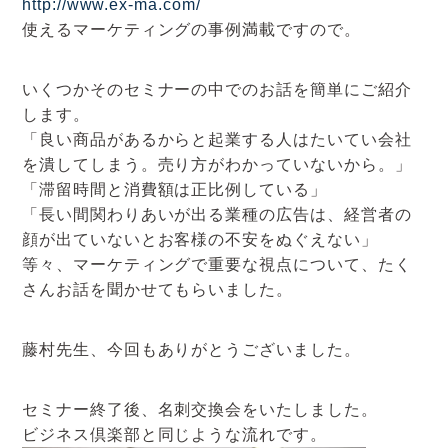
http://www.ex-ma.com/
使えるマーケティングの事例満載ですので。
いくつかそのセミナーの中でのお話を簡単にご紹介
します。
「良い商品があるからと起業する人はたいてい会社
を潰してしまう。売り方がわかっていないから。」
「滞留時間と消費額は正比例している」
「長い間関わりあいが出る業種の広告は、経営者の
顔が出ていないとお客様の不安をぬぐえない」
等々、マーケティングで重要な視点について、たく
さんお話を聞かせてもらいました。
藤村先生、今回もありがとうございました。
セミナー終了後、名刺交換会をいたしました。
ビジネス倶楽部と同じような流れです。