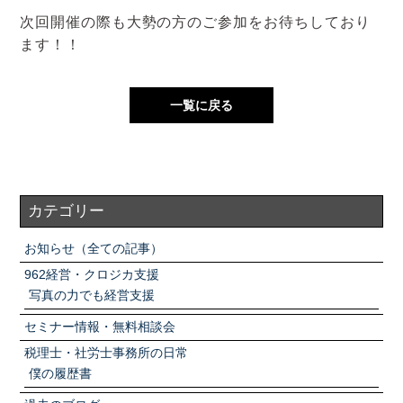
次回開催の際も大勢の方のご参加をお待ちしており
ます！！
一覧に戻る
カテゴリー
お知らせ（全ての記事）
962経営・クロジカ支援
写真の力でも経営支援
セミナー情報・無料相談会
税理士・社労士事務所の日常
僕の履歴書