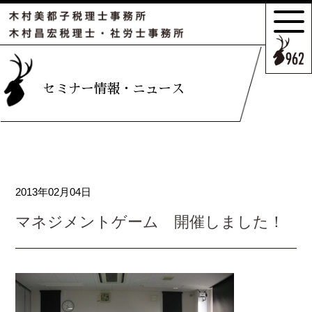
サポートの
特長とこだわり
お客様のケース
セミナー情報・ニュース
ご紹介
サポート
スタッフのご紹介
2013年02月04日
セミナー情報・
ニュース
マネジメントゲーム 開催しました！
相続の
お客様はこちら