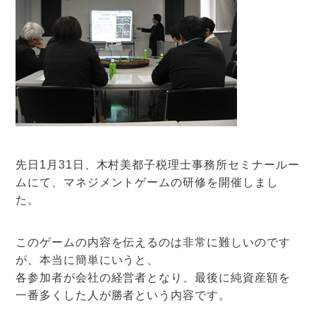
アクセスマップ
お電話・
お問合せフォーム
先日1月31日、木村美都子税理士事務所セミナールー
ムにて、マネジメントゲームの研修を開催しまし
た。
このゲームの内容を伝えるのは非常に難しいのです
が、本当に簡単にいうと、
各参加者が会社の経営者となり、最後に純資産額を
一番多くした人が勝者という内容です。