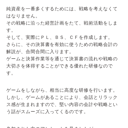
純資産を一番多くするためには、戦略を考えなくて
はなりません。
その戦略に沿った経営計画をたて、戦術活動をしま
す。
そして、実際にＰＬ、ＢＳ、ＣＦを作成します。
さらに、その決算書を有効に使うための戦略会計の
解説が、合間合間に入ります。
ゲームと決算作業等を通じて決算書の流れや戦略の
大切さを体得することができる優れた研修なので
す。
ゲームをしながら、相当に高度な研修を行います。
しかし、ゲームがあることにより、会話とリラック
ス感が生まれますので、堅い内容の会計や戦略とい
う話がスムーズに入ってくるのです。