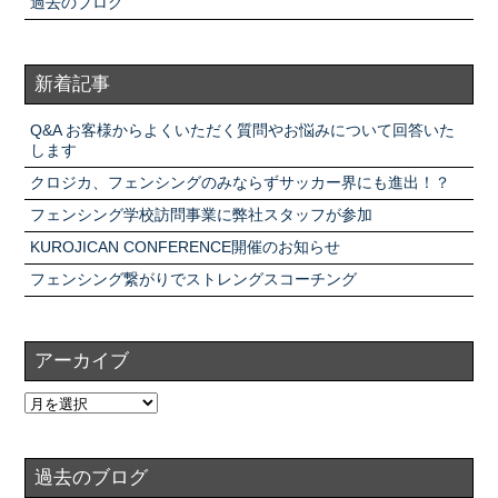
過去のブログ
新着記事
Q&A お客様からよくいただく質問やお悩みについて回答いた
します
クロジカ、フェンシングのみならずサッカー界にも進出！？
フェンシング学校訪問事業に弊社スタッフが参加
KUROJICAN CONFERENCE開催のお知らせ
フェンシング繋がりでストレングスコーチング
アーカイブ
過去のブログ