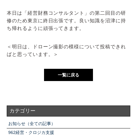
本日は「経営財務コンサルタント」の第二回目の研
修のため東京に終日出張です。良い知識を沼津に持
ち帰れるように頑張ってきます。
＜明日は、ドローン撮影の模様について投稿できれ
ばと思っています。＞
一覧に戻る
カテゴリー
お知らせ（全ての記事）
962経営・クロジカ支援