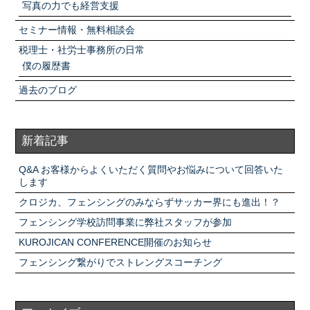
写真の力でも経営支援
セミナー情報・無料相談会
税理士・社労士事務所の日常
僕の履歴書
過去のブログ
新着記事
Q&A お客様からよくいただく質問やお悩みについて回答いた
します
クロジカ、フェンシングのみならずサッカー界にも進出！？
フェンシング学校訪問事業に弊社スタッフが参加
KUROJICAN CONFERENCE開催のお知らせ
フェンシング繋がりでストレングスコーチング