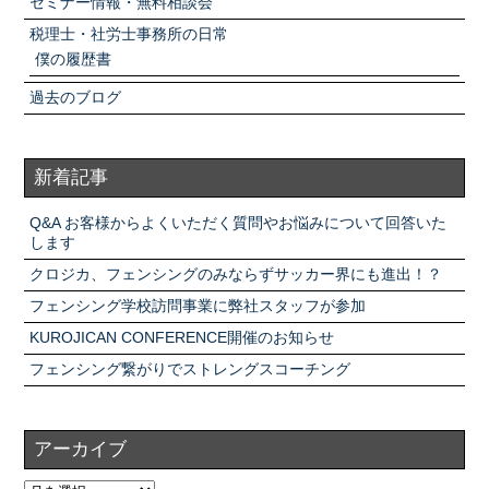
セミナー情報・無料相談会
税理士・社労士事務所の日常
僕の履歴書
過去のブログ
新着記事
Q&A お客様からよくいただく質問やお悩みについて回答いた
します
クロジカ、フェンシングのみならずサッカー界にも進出！？
フェンシング学校訪問事業に弊社スタッフが参加
KUROJICAN CONFERENCE開催のお知らせ
フェンシング繋がりでストレングスコーチング
アーカイブ