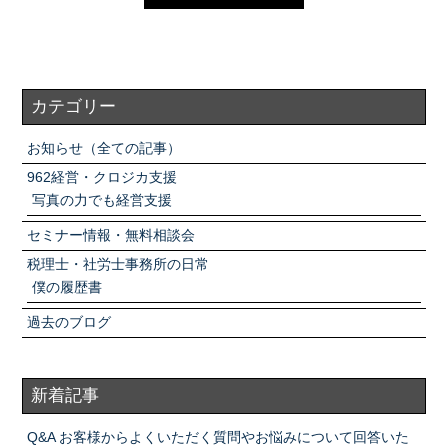
カテゴリー
お知らせ（全ての記事）
962経営・クロジカ支援
写真の力でも経営支援
セミナー情報・無料相談会
税理士・社労士事務所の日常
僕の履歴書
過去のブログ
新着記事
Q&A お客様からよくいただく質問やお悩みについて回答いた