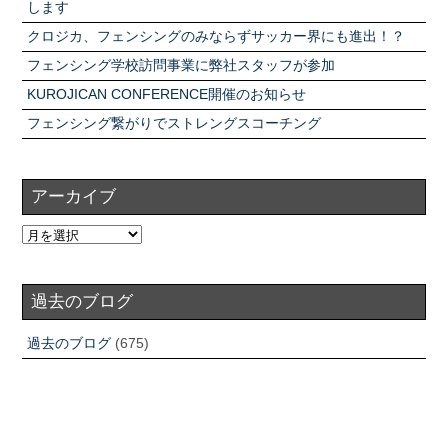
します
クロジカ、フェンシングのみならずサッカー界にも進出！？
フェンシング学校訪問事業に弊社スタッフが参加
KUROJICAN CONFERENCE開催のお知らせ
フェンシング繋がりでストレングスコーチング
アーカイブ
過去のブログ
過去のブログ
(675)