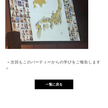
＜次回もこのパーティーからの学びをご報告します
＞
一覧に戻る