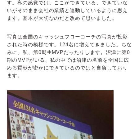
す。私の感覚では、ここができている、できていな
いがそのまま会社の業績と連動しているように思え
ます。基本が大切なのだと改めて思いました。
写真は全国のキャッシュフローコーチの写真が投影
された時の模様です。124名に増えてきました。ちな
みに、私、第0期生MVPだったりします。沼津に第0
期のMVPがいる、私の中では沼津の名前を全国に広
める貢献が密かにできているのではと自負しており
ます。