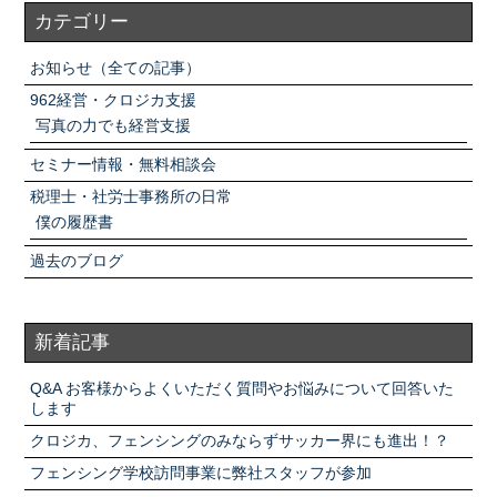
カテゴリー
お知らせ（全ての記事）
962経営・クロジカ支援
写真の力でも経営支援
セミナー情報・無料相談会
税理士・社労士事務所の日常
僕の履歴書
過去のブログ
新着記事
Q&A お客様からよくいただく質問やお悩みについて回答いた
します
クロジカ、フェンシングのみならずサッカー界にも進出！？
フェンシング学校訪問事業に弊社スタッフが参加