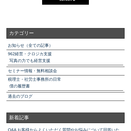
カテゴリー
お知らせ（全ての記事）
962経営・クロジカ支援
写真の力でも経営支援
セミナー情報・無料相談会
税理士・社労士事務所の日常
僕の履歴書
過去のブログ
新着記事
Q&A お客様からよくいただく質問やお悩みについて回答いた