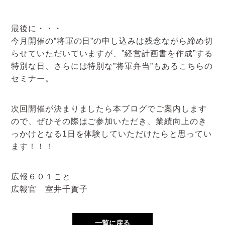
最後に・・・
今月開催の”将軍の日”の申し込みは残念ながら締め切
らせていただいていますが、”経営計画書を作成”する
特別な日、さらには特別な”将軍弁当”もあるこちらの
セミナー。
次回開催が決まりましたら本ブログでご案内します
ので、ぜひその際はご参加いただき、業績向上のき
っかけとなる1日を体験していただけたらと思ってい
ます！！！
広報６０１こと
広報官 室井千賀子
一覧に戻る