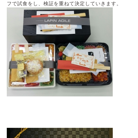
フで試食をし、検証を重ねて決定していきます。