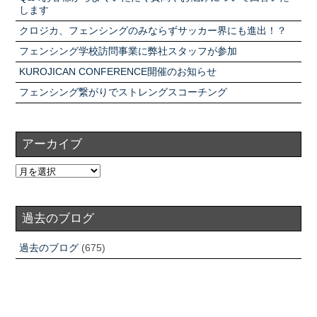
します
クロジカ、フェンシングのみならずサッカー界にも進出！？
フェンシング学校訪問事業に弊社スタッフが参加
KUROJICAN CONFERENCE開催のお知らせ
フェンシング繋がりでストレングスコーチング
アーカイブ
過去のブログ
過去のブログ
(675)