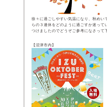
徐々に過ごしやすい気温になり、秋めい
らの３連休をどのように過ごすか迷って
つけましたのでどうぞご参考になさって
【沼津市内】