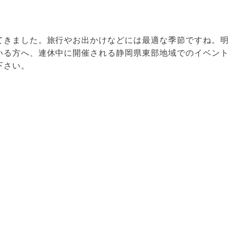
てきました。旅行やお出かけなどには最適な季節ですね。明
いる方へ、連休中に開催される静岡県東部地域でのイベント
下さい。