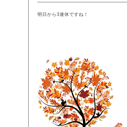
明日から3連休ですね！