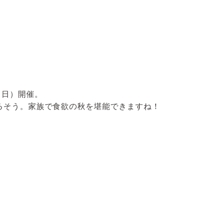
（日）開催。
るそう。家族で食欲の秋を堪能できますね！