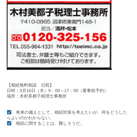
【相続無料相談 日程】
日時：3月16日（木）9：00～17：00（要事前予約）
場所：木村美都子税理士事務所
将来の備えとして、相続対策を考えたいが、何をどうした
らよいのかわからない。
相続に関することは、難しそうだ。