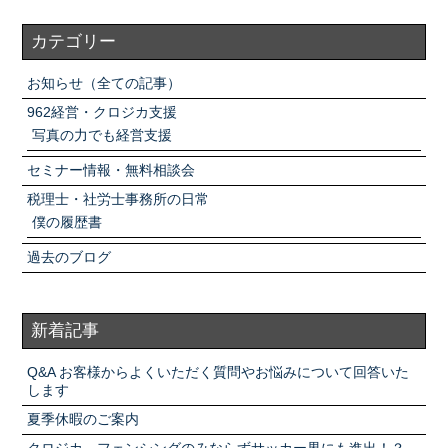
カテゴリー
お知らせ（全ての記事）
962経営・クロジカ支援
写真の力でも経営支援
セミナー情報・無料相談会
税理士・社労士事務所の日常
僕の履歴書
過去のブログ
新着記事
Q&A お客様からよくいただく質問やお悩みについて回答いた
します
夏季休暇のご案内