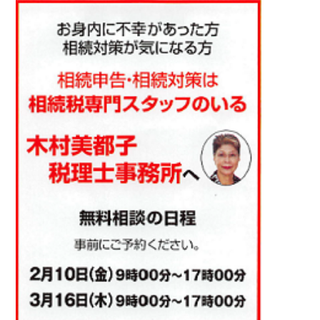
アクセスマップ
お電話・
お問合せフォーム