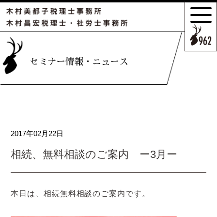
サポートの
特長とこだわり
お客様のケース
セミナー情報・ニュース
ご紹介
サポート
スタッフのご紹介
2017年02月22日
セミナー情報・
ニュース
相続、無料相談のご案内 ー3月ー
相続の
お客様はこちら
本日は、相続無料相談のご案内です。