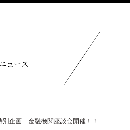
ニュース
特別企画 金融機関座談会開催！！