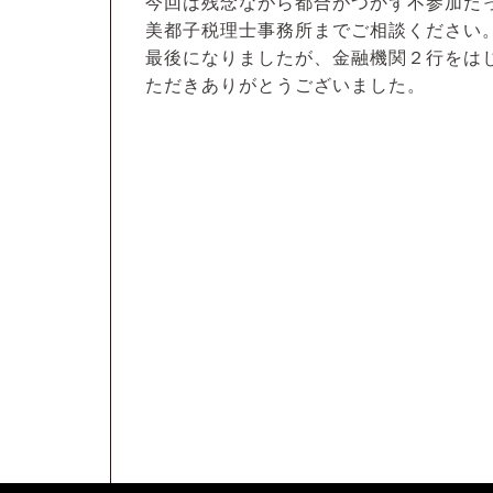
今回は残念ながら都合がつかず不参加だ
美都子税理士事務所までご相談ください
最後になりましたが、金融機関２行をは
ただきありがとうございました。