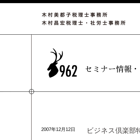
セミナー情報・
2007年12月12日
ビジネス倶楽部