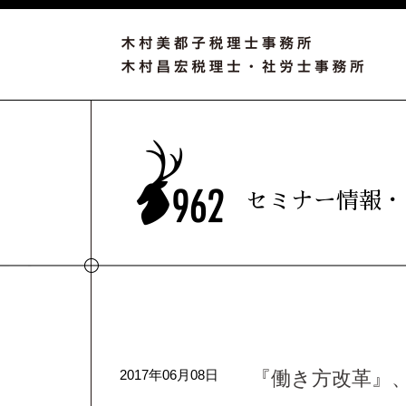
セミナー情報・
2017年06月08日
『働き方改革』