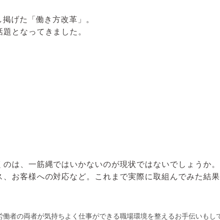
指し掲げた「働き方改革」。
話題となってきました。
くのは、一筋縄ではいかないのが現状ではないでしょうか。
ス、お客様への対応など。これまで実際に取組んでみた結果
労働者の両者が気持ちよく仕事ができる職場環境を整えるお手伝いもし