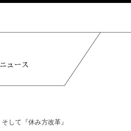
ニュース
、そして『休み方改革』