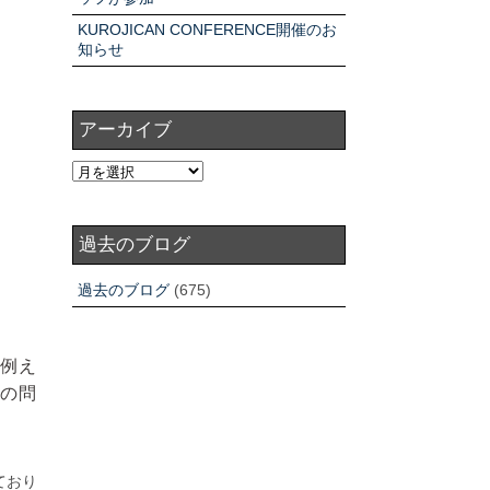
KUROJICAN CONFERENCE開催のお
知らせ
アーカイブ
過去のブログ
過去のブログ
(675)
例え
の問
ており