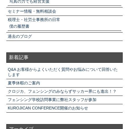
写真の力でも経営支援
セミナー情報・無料相談会
税理士・社労士事務所の日常
僕の履歴書
過去のブログ
新着記事
Q&A お客様からよくいただく質問やお悩みについて回答いた
します
夏季休暇のご案内
クロジカ、フェンシングのみならずサッカー界にも進出！？
フェンシング学校訪問事業に弊社スタッフが参加
KUROJICAN CONFERENCE開催のお知らせ