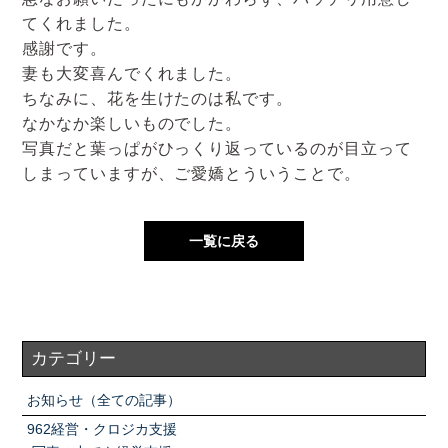
てくれました。
感謝です。
妻も大変喜んでくれました。
ちなみに、花を生けたのは私です。
なかなか楽しいものでした。
写真だと葉っぱがひっくり返っているのが目立って
しまっていますが、ご愛嬌とういうことで。
一覧に戻る
カテゴリー
お知らせ（全ての記事）
962経営・クロジカ支援