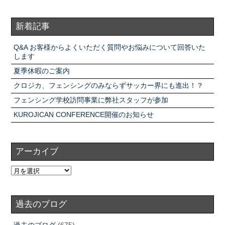
新着記事
Q&A お客様からよくいただく質問やお悩みについて回答いた
します
夏季休暇のご案内
クロジカ、フェンシングのみならずサッカー界にも進出！？
フェンシング学校訪問事業に弊社スタッフが参加
KUROJICAN CONFERENCE開催のお知らせ
アーカイブ
過去のブログ