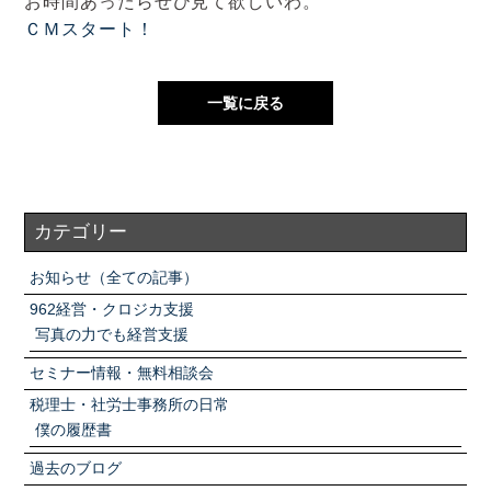
お時間あったらぜひ見て欲しいわ。
アクセスマップ
ＣＭスタート！
お電話・
お問合せフォーム
一覧に戻る
カテゴリー
お知らせ（全ての記事）
962経営・クロジカ支援
写真の力でも経営支援
セミナー情報・無料相談会
税理士・社労士事務所の日常
僕の履歴書
過去のブログ