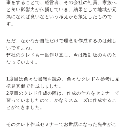
事をすることで、経営者、その会社の社員、家族へ
と良い影響力が伝播していき、結果として地域が元
気になれば良いなという考えから策定したもので
す。
ただ、なかなか自社だけで理念を作成するのは難し
いですよね。
弊社のクレドも一度作り直し、今は改訂版のものと
なっています。
1度目は色々な書籍を読み、色々なクレドを参考に見
様見真似で作成しました。
2度目のクレド作成の際は、作成の仕方をセミナーで
習っていましたので、かなりスムーズに作成するこ
とができました。
そのクレド作成セミナーでお世話になった先生がこ