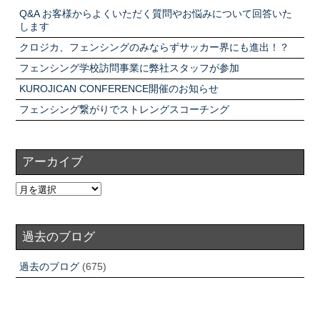
Q&A お客様からよくいただく質問やお悩みについて回答いた
します
クロジカ、フェンシングのみならずサッカー界にも進出！？
フェンシング学校訪問事業に弊社スタッフが参加
KUROJICAN CONFERENCE開催のお知らせ
フェンシング繋がりでストレングスコーチング
アーカイブ
過去のブログ
過去のブログ
(675)