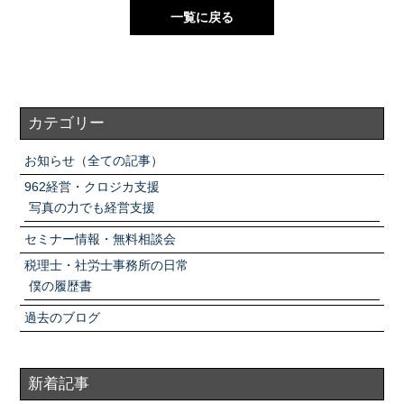
一覧に戻る
カテゴリー
お知らせ（全ての記事）
962経営・クロジカ支援
写真の力でも経営支援
セミナー情報・無料相談会
税理士・社労士事務所の日常
僕の履歴書
過去のブログ
新着記事