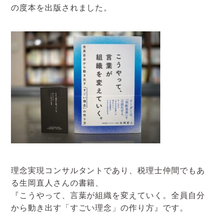
の度本を出版されました。
理念実現コンサルタントであり、税理士仲間でもあ
る生岡直人さんの書籍、
『こうやって、言葉が組織を変えていく。全員自分
から動き出す「すごい理念」の作り方』です。