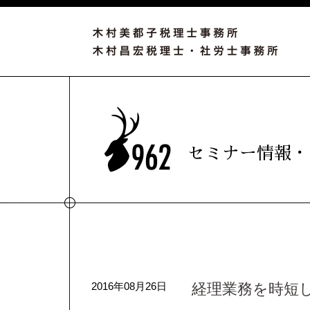
セミナー情報・
2016年08月26日
経理業務を時短