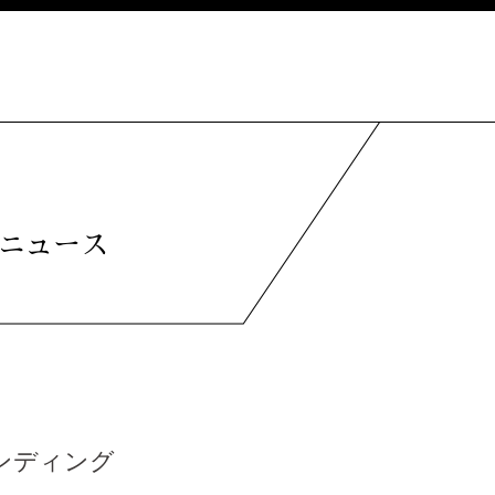
ニュース
ンディング