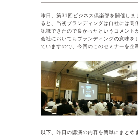
昨日、第31回ビジネス倶楽部を開催し
ると、当初ブランディングは自社には関
認識できたので良かったというコメント
会社においてもブランディングの意味を
ていますので、今回のこのセミナーを企
以下、昨日の講演の内容を簡単にまとめ