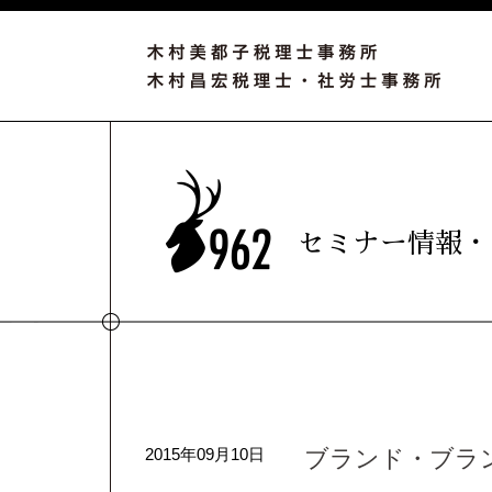
セミナー情報・
2015年09月10日
ブランド・ブラ