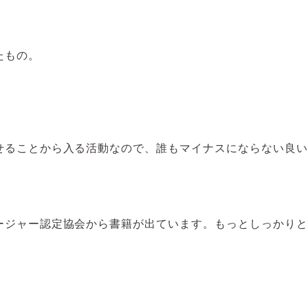
たもの。
せることから入る活動なので、誰もマイナスにならない良い
ージャー認定協会から書籍が出ています。もっとしっかりと