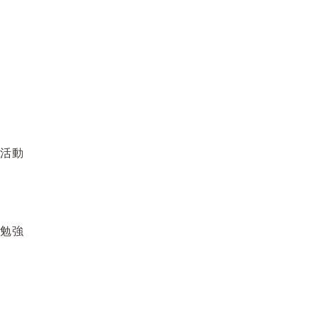
活動
勉強