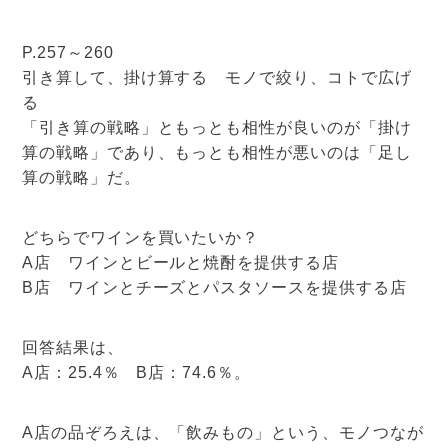
P.257～260
引き算して、掛け算する モノで絞り、コトで広げ
る
「引き算の戦略」ともっとも相性が良いのが「掛け
算の戦略」であり、もっとも相性が悪いのは「足し
算の戦略」だ。
どちらでワインを買いたいか？
A店 ワインとビールと焼酎を提供する店
B店 ワインとチーズとパスタソースを提供する店
回答結果は、
A店：25.4％ B店：74.6％。
A店の品ぞろえは、「飲みもの」という、モノつなが