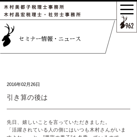
サポートの
特長とこだわり
お客様のケース
セミナー情報・ニュース
ご紹介
サポート
スタッフのご紹介
2016年02月26日
セミナー情報・
ニュース
引き算の後は
相続の
お客様はこちら
先日、嬉しいことを言っていただきました。
「活躍されている人の側にはいつも木村さんがいま