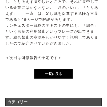
し、とりあえず増やしたところで、それに集中して
いる企業にはかなわない。「念のため」、「とりあ
えず」、「一応」は、足し算を促進する危険な言葉
であると48ページで解説があります。
ランチェスター戦略のテキストの中にも、「総合」
という言葉の利用禁止というフレーズが出てきま
す。総合禁止の意味をわかりやすく説明してありま
したので紹介させていただきました。
＜次回は研修報告の予定です＞
一覧に戻る
カテゴリー