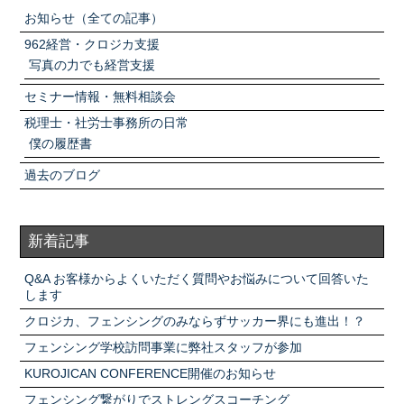
お知らせ（全ての記事）
962経営・クロジカ支援
写真の力でも経営支援
セミナー情報・無料相談会
税理士・社労士事務所の日常
僕の履歴書
過去のブログ
新着記事
Q&A お客様からよくいただく質問やお悩みについて回答いた
します
クロジカ、フェンシングのみならずサッカー界にも進出！？
フェンシング学校訪問事業に弊社スタッフが参加
KUROJICAN CONFERENCE開催のお知らせ
フェンシング繋がりでストレングスコーチング