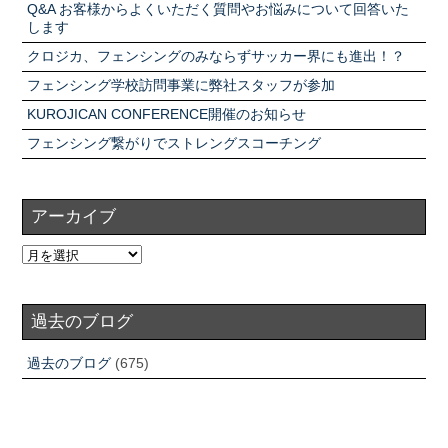
Q&A お客様からよくいただく質問やお悩みについて回答いた
します
クロジカ、フェンシングのみならずサッカー界にも進出！？
フェンシング学校訪問事業に弊社スタッフが参加
KUROJICAN CONFERENCE開催のお知らせ
フェンシング繋がりでストレングスコーチング
アーカイブ
過去のブログ
過去のブログ
(675)