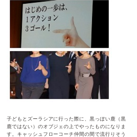
子どもとズーラシアに行った際に、黒っぽい鹿（黒
鹿ではない）のオブジェの上でやったものになりま
す。キャッシュフローコーチ仲間の間で流行りそう