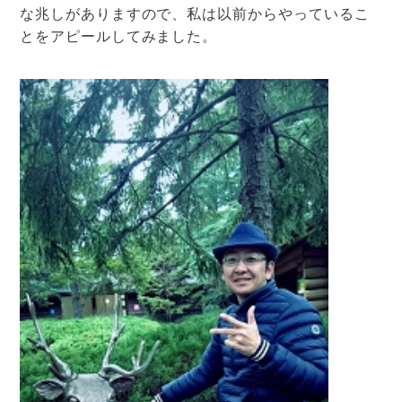
な兆しがありますので、私は以前からやっているこ
とをアピールしてみました。