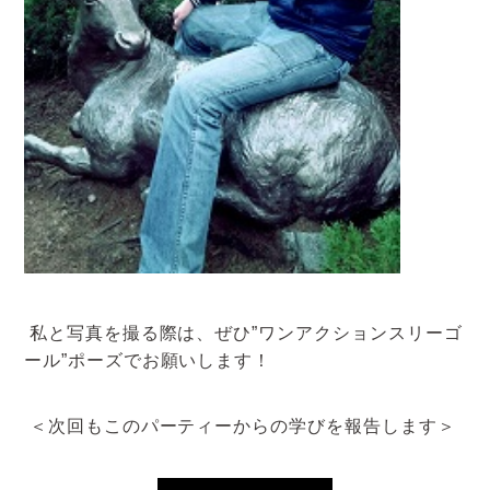
私と写真を撮る際は、ぜひ”ワンアクションスリーゴ
ール”ポーズでお願いします！
＜次回もこのパーティーからの学びを報告します＞