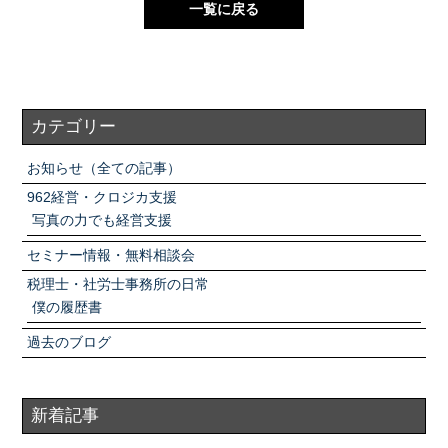
一覧に戻る
カテゴリー
お知らせ（全ての記事）
962経営・クロジカ支援
写真の力でも経営支援
セミナー情報・無料相談会
税理士・社労士事務所の日常
僕の履歴書
過去のブログ
新着記事