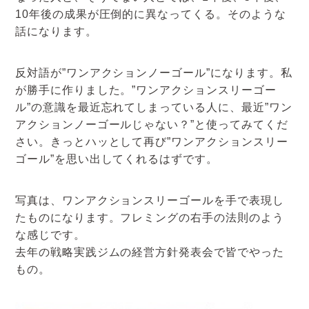
10年後の成果が圧倒的に異なってくる。そのような
話になります。
反対語が”ワンアクションノーゴール”になります。私
が勝手に作りました。”ワンアクションスリーゴー
ル”の意識を最近忘れてしまっている人に、最近”ワン
アクションノーゴールじゃない？”と使ってみてくだ
さい。きっとハッとして再び”ワンアクションスリー
ゴール”を思い出してくれるはずです。
写真は、ワンアクションスリーゴールを手で表現し
たものになります。フレミングの右手の法則のよう
な感じです。
去年の戦略実践ジムの経営方針発表会で皆でやった
もの。