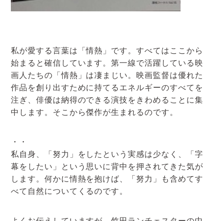
私が愛する言葉は「情熱」です。すべてはここから
始まると確信しています。第一線で活躍している映
画人たちの「情熱」は凄まじい。映画監督は優れた
作品を創り出すために持てるエネルギーのすべてを
注ぎ、俳優は納得のできる演技をきわめることに集
中します。そこから傑作が生まれるのです。
・・
私自身、「努力」をしたという実感は少なく、「字
幕をしたい」という思いに背中を押されてきた気が
します。何かに情熱を抱けば、「努力」も含めてす
べて自然についてくるのです。
よくお伝えしていますが、竹田ランチェスターの中