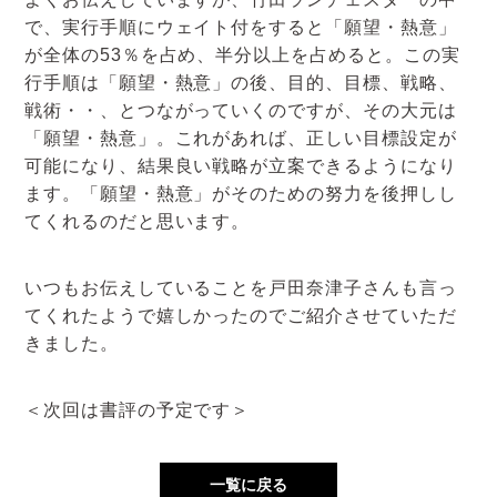
で、実行手順にウェイト付をすると「願望・熱意」
が全体の53％を占め、半分以上を占めると。この実
行手順は「願望・熱意」の後、目的、目標、戦略、
戦術・・、とつながっていくのですが、その大元は
「願望・熱意」。これがあれば、正しい目標設定が
可能になり、結果良い戦略が立案できるようになり
ます。「願望・熱意」がそのための努力を後押しし
てくれるのだと思います。
いつもお伝えしていることを戸田奈津子さんも言っ
てくれたようで嬉しかったのでご紹介させていただ
きました。
＜次回は書評の予定です＞
一覧に戻る