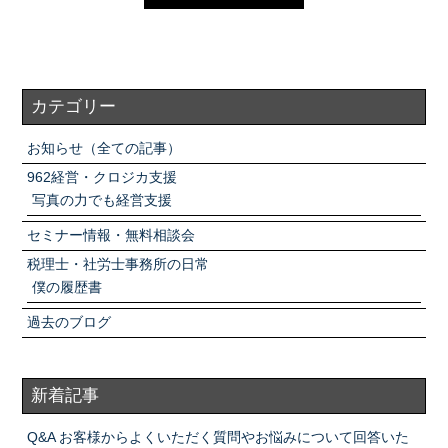
カテゴリー
お知らせ（全ての記事）
962経営・クロジカ支援
写真の力でも経営支援
セミナー情報・無料相談会
税理士・社労士事務所の日常
僕の履歴書
過去のブログ
新着記事
Q&A お客様からよくいただく質問やお悩みについて回答いた