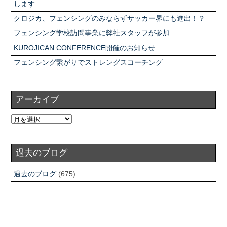
します
クロジカ、フェンシングのみならずサッカー界にも進出！？
フェンシング学校訪問事業に弊社スタッフが参加
KUROJICAN CONFERENCE開催のお知らせ
フェンシング繋がりでストレングスコーチング
アーカイブ
過去のブログ
過去のブログ
(675)