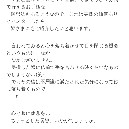
で行えるお手軽な
瞑想法もあるそうなので、これは実践の価値あり
とマスターしたら
皆さまにもご紹介したいと思います。
言われてみると心を落ち着かせて目を閉じる機会
というものは、なか
なかございません。
帰省した際に仏前で手を合わせる時くらいなもの
でしょうか…(笑)
でもその後は不思議に満たされた気分になって妙
に落ち着くもので
した。
心と脳に休息を…
ちょっとした瞑想、いかがでしょうか。