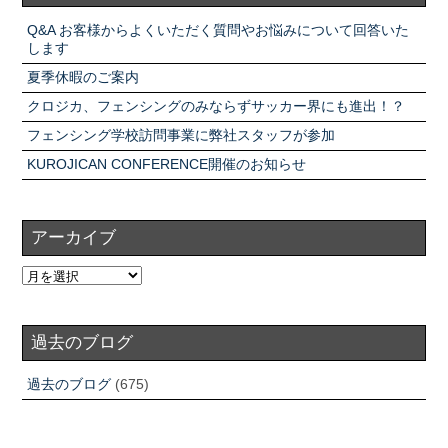
Q&A お客様からよくいただく質問やお悩みについて回答いた
します
夏季休暇のご案内
クロジカ、フェンシングのみならずサッカー界にも進出！？
フェンシング学校訪問事業に弊社スタッフが参加
KUROJICAN CONFERENCE開催のお知らせ
アーカイブ
過去のブログ
過去のブログ
(675)