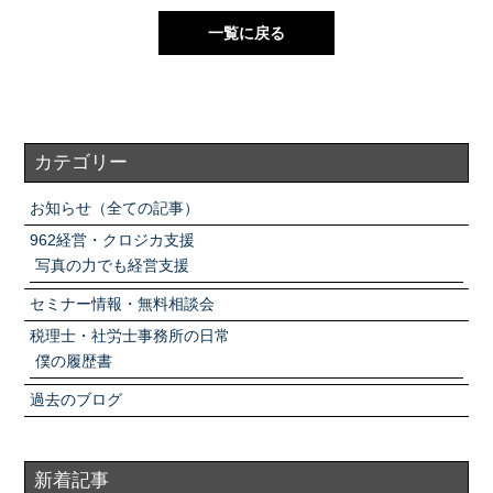
一覧に戻る
カテゴリー
お知らせ（全ての記事）
962経営・クロジカ支援
写真の力でも経営支援
セミナー情報・無料相談会
税理士・社労士事務所の日常
僕の履歴書
過去のブログ
新着記事