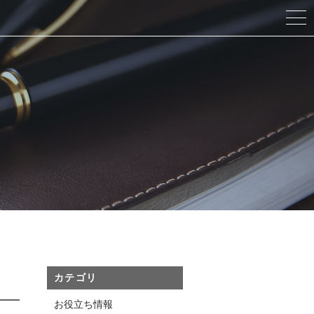
カテゴリ
お役立ち情報