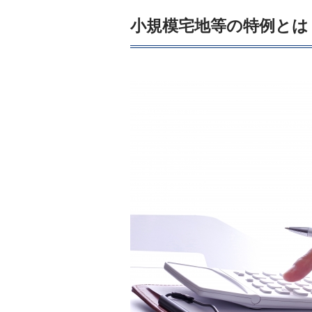
小規模宅地等の特例とは