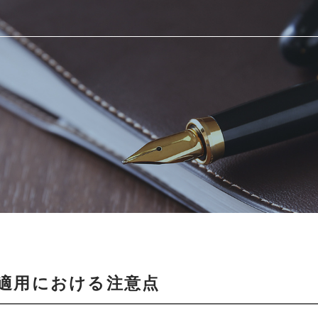
適用における注意点