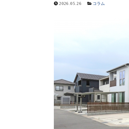
2026.05.26
コラム
メールでの受付
お問い合わせフォーム
24時間受付中