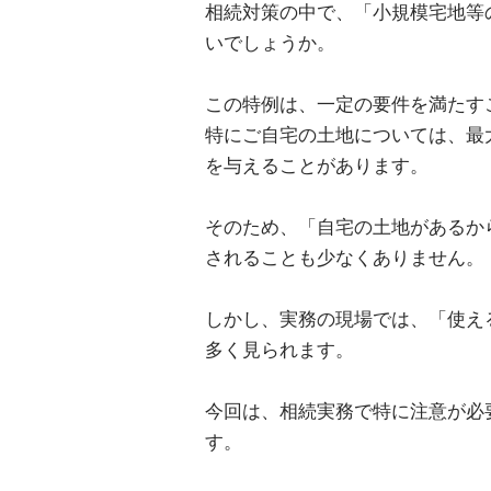
相続対策の中で、「小規模宅地等
いでしょうか。
この特例は、一定の要件を満たす
特にご自宅の土地については、最
を与えることがあります。
そのため、「自宅の土地があるか
されることも少なくありません。
しかし、実務の現場では、「使え
多く見られます。
今回は、相続実務で特に注意が必
す。