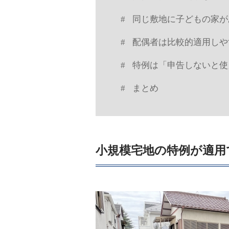
同じ敷地に子どもの家が
配偶者は比較的適用しや
特例は「申告しないと使
まとめ
小規模宅地の特例が適用