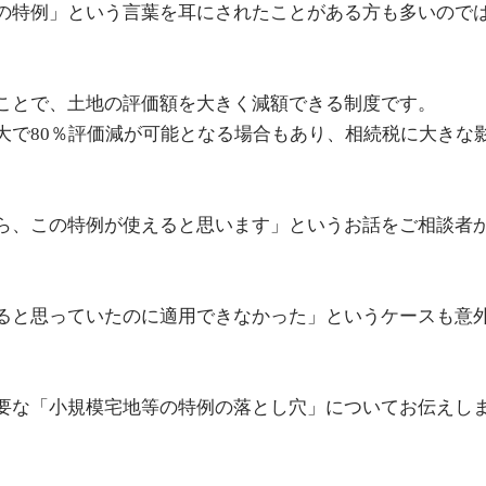
の特例」という言葉を耳にされたことがある方も多いので
ことで、土地の評価額を大きく減額できる制度です。
大で80％評価減が可能となる場合もあり、相続税に大きな
ら、この特例が使えると思います」というお話をご相談者
ると思っていたのに適用できなかった」というケースも意
要な「小規模宅地等の特例の落とし穴」についてお伝えし