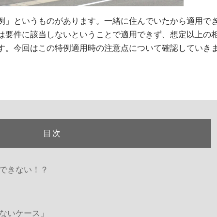
例」というものがあります。一緒に住んでいたから適用で
は要件に該当しないということで適用できず、想定以上の
す。今回はこの特例適用時の注意点について確認していき
目次
できない！？
ないケース」