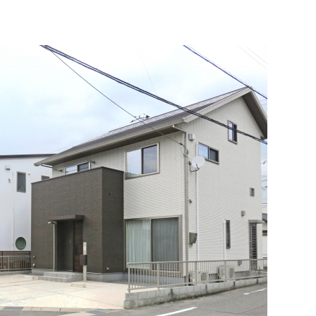
CONTACT
相続についてのご相談・ご連絡