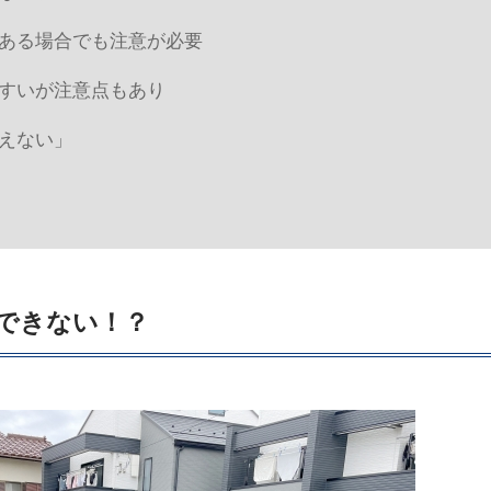
ある場合でも注意が必要
すいが注意点もあり
えない」
できない！？