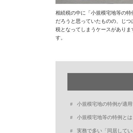
相続税の中に「小規模宅地等の特
だろうと思っていたものの、じつ
税となってしまうケースがありま
す。
小規模宅地の特例が適用
小規模宅地等の特例とは
実務で多い「同居してい