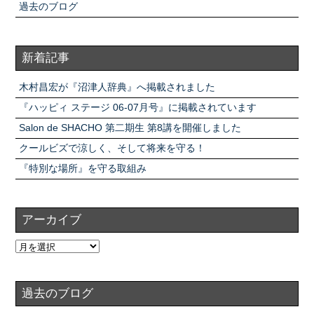
過去のブログ
新着記事
木村昌宏が『沼津人辞典』へ掲載されました
『ハッピィ ステージ 06-07月号』に掲載されています
Salon de SHACHO 第二期生 第8講を開催しました
クールビズで涼しく、そして将来を守る！
『特別な場所』を守る取組み
アーカイブ
過去のブログ